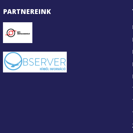
PARTNEREINK