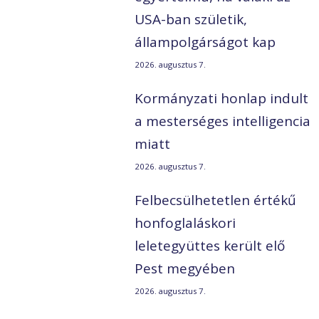
USA-ban születik,
állampolgárságot kap
2026. augusztus 7.
Kormányzati honlap indult
a mesterséges intelligencia
miatt
2026. augusztus 7.
Felbecsülhetetlen értékű
honfoglaláskori
leletegyüttes került elő
Pest megyében
2026. augusztus 7.