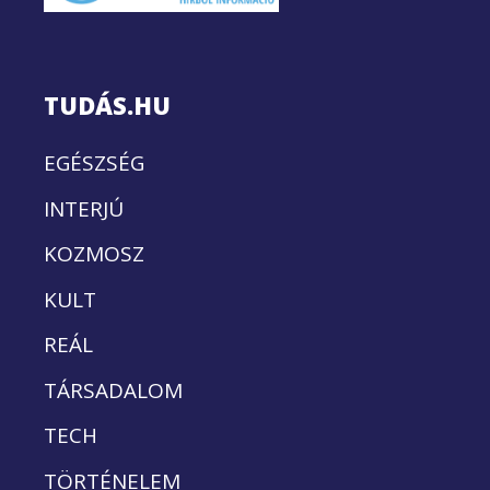
TUDÁS.HU
EGÉSZSÉG
INTERJÚ
KOZMOSZ
KULT
REÁL
TÁRSADALOM
TECH
TÖRTÉNELEM