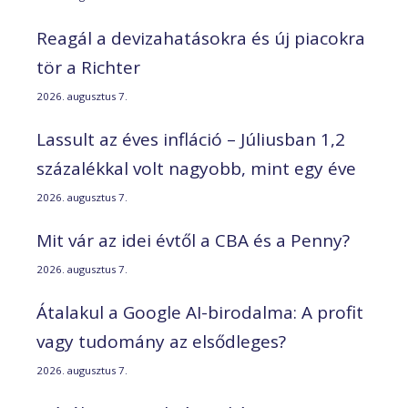
Reagál a devizahatásokra és új piacokra
tör a Richter
2026. augusztus 7.
Lassult az éves infláció – Júliusban 1,2
százalékkal volt nagyobb, mint egy éve
2026. augusztus 7.
Mit vár az idei évtől a CBA és a Penny?
2026. augusztus 7.
Átalakul a Google AI-birodalma: A profit
vagy tudomány az elsődleges?
2026. augusztus 7.