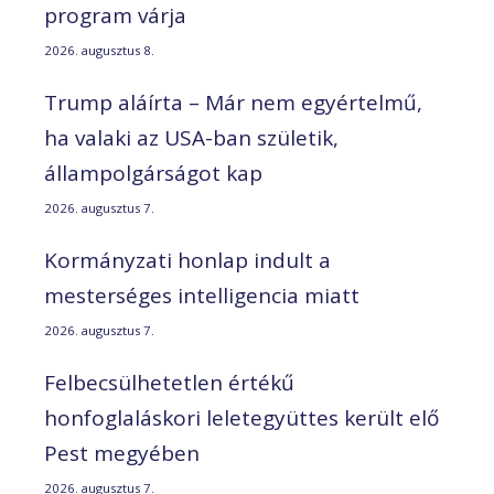
program várja
2026. augusztus 8.
Trump aláírta – Már nem egyértelmű,
ha valaki az USA-ban születik,
állampolgárságot kap
2026. augusztus 7.
Kormányzati honlap indult a
mesterséges intelligencia miatt
2026. augusztus 7.
Felbecsülhetetlen értékű
honfoglaláskori leletegyüttes került elő
Pest megyében
2026. augusztus 7.