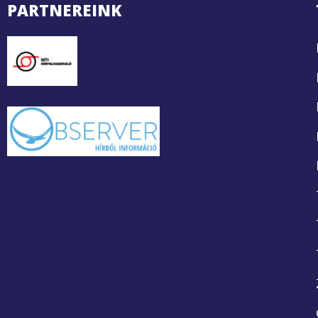
PARTNEREINK