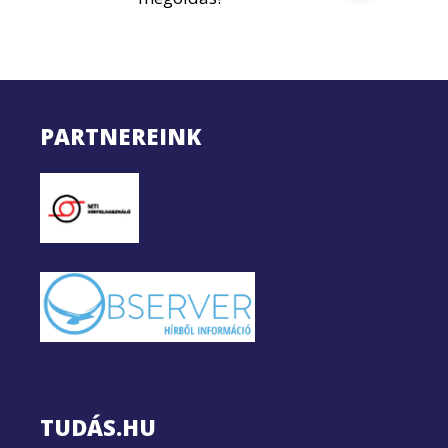
PARTNEREINK
TUDÁS.HU