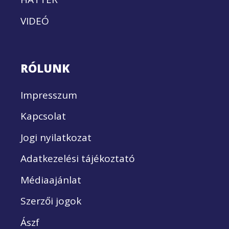
VIDEÓ
RÓLUNK
Impresszum
Kapcsolat
Jogi nyilatkozat
Adatkezelési tájékoztató
Médiaajánlat
Szerzői jogok
Ászf