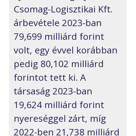
Csomag-Logisztikai Kft.
árbevétele 2023-ban
79,699 milliárd forint
volt, egy évvel korábban
pedig 80,102 milliárd
forintot tett ki. A
társaság 2023-ban
19,624 milliárd forint
nyereséggel zárt, míg
2022-ben 21,738 milliárd