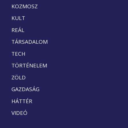
KOZMOSZ
KULT
REÁL
TÁRSADALOM
TECH
TÖRTÉNELEM
ZÖLD
GAZDASÁG
HÁTTÉR
VIDEÓ