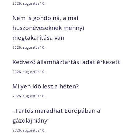
2026. augusztus 10.
Nem is gondolná, a mai
huszonéveseknek mennyi
megtakarítása van
2026. augusztus 10.
Kedvező államháztartási adat érkezett
2026. augusztus 10.
Milyen idő lesz a héten?
2026. augusztus 10.
„Tartós maradhat Európában a
gázolajhiány”
2026. augusztus 10.