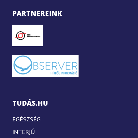
PARTNEREINK
TUDÁS.HU
EGÉSZSÉG
INTERJÚ