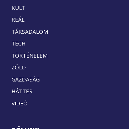
KULT
REÁL
TÁRSADALOM
TECH
TÖRTÉNELEM
ZÖLD
GAZDASÁG
HÁTTÉR
VIDEÓ