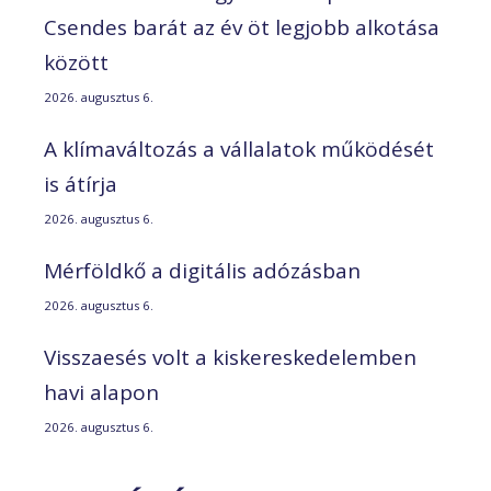
Csendes barát az év öt legjobb alkotása
között
2026. augusztus 6.
A klímaváltozás a vállalatok működését
is átírja
2026. augusztus 6.
Mérföldkő a digitális adózásban
2026. augusztus 6.
Visszaesés volt a kiskereskedelemben
havi alapon
2026. augusztus 6.