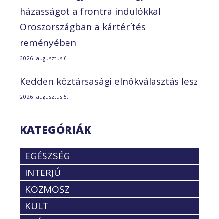
házasságot a frontra indulókkal
Oroszországban a kártérítés
reményében
2026. augusztus 6.
Kedden köztársasági elnökválasztás lesz
2026. augusztus 5.
KATEGÓRIÁK
EGÉSZSÉG
INTERJÚ
KOZMOSZ
KULT