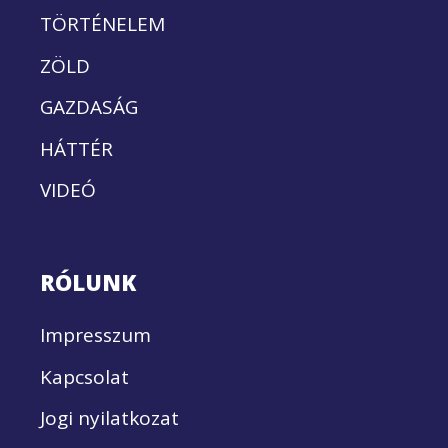
TÖRTÉNELEM
ZÖLD
GAZDASÁG
HÁTTÉR
VIDEÓ
RÓLUNK
Impresszum
Kapcsolat
Jogi nyilatkozat