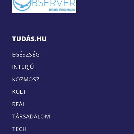
TUDÁS.HU
EGÉSZSÉG
INTERJÚ
KOZMOSZ
KULT
REÁL
TÁRSADALOM
TECH