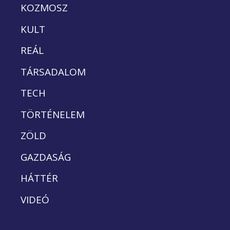
KOZMOSZ
KULT
REÁL
TÁRSADALOM
TECH
TÖRTÉNELEM
ZÖLD
GAZDASÁG
HÁTTÉR
VIDEÓ