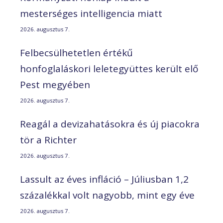
mesterséges intelligencia miatt
2026. augusztus 7.
Felbecsülhetetlen értékű
honfoglaláskori leletegyüttes került elő
Pest megyében
2026. augusztus 7.
Reagál a devizahatásokra és új piacokra
tör a Richter
2026. augusztus 7.
Lassult az éves infláció – Júliusban 1,2
százalékkal volt nagyobb, mint egy éve
2026. augusztus 7.