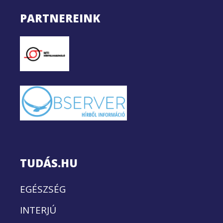
PARTNEREINK
TUDÁS.HU
EGÉSZSÉG
INTERJÚ