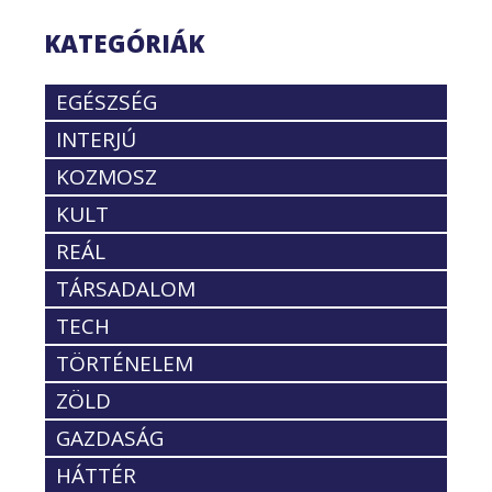
KATEGÓRIÁK
EGÉSZSÉG
INTERJÚ
KOZMOSZ
KULT
REÁL
TÁRSADALOM
TECH
TÖRTÉNELEM
ZÖLD
GAZDASÁG
HÁTTÉR