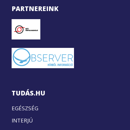
PARTNEREINK
TUDÁS.HU
EGÉSZSÉG
INTERJÚ