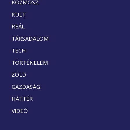
KOZMOSZ
KULT
REÁL
TÁRSADALOM
TECH
TÖRTÉNELEM
ZÖLD
GAZDASÁG
HÁTTÉR
VIDEÓ