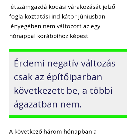
létszámgazdálkodási várakozását jelző
foglalkoztatási indikátor júniusban
lényegében nem változott az egy
hónappal korábbihoz képest.
Érdemi negatív változás
csak az építőiparban
következett be, a többi
ágazatban nem.
A következő három hónapban a