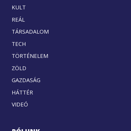
KULT
REÁL
TÁRSADALOM
TECH
TÖRTÉNELEM
ZÖLD
GAZDASÁG
HÁTTÉR
VIDEÓ