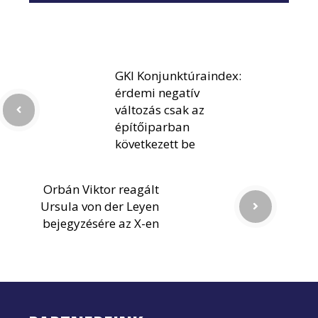
GKI Konjunktúraindex:
érdemi negatív
változás csak az
építőiparban
következett be
Orbán Viktor reagált
Ursula von der Leyen
bejegyzésére az X-en