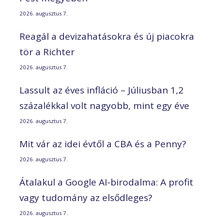
2026. augusztus 7.
Reagál a devizahatásokra és új piacokra
tör a Richter
2026. augusztus 7.
Lassult az éves infláció – Júliusban 1,2
százalékkal volt nagyobb, mint egy éve
2026. augusztus 7.
Mit vár az idei évtől a CBA és a Penny?
2026. augusztus 7.
Átalakul a Google AI-birodalma: A profit
vagy tudomány az elsődleges?
2026. augusztus 7.