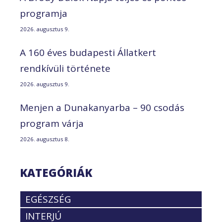
programja
2026. augusztus 9.
A 160 éves budapesti Állatkert
rendkívüli története
2026. augusztus 9.
Menjen a Dunakanyarba – 90 csodás
program várja
2026. augusztus 8.
KATEGÓRIÁK
EGÉSZSÉG
INTERJÚ