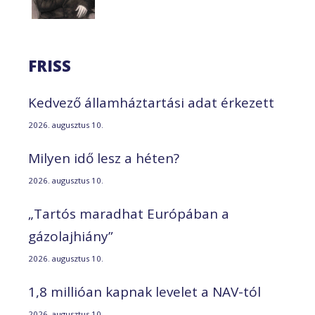
FRISS
Kedvező államháztartási adat érkezett
2026. augusztus 10.
Milyen idő lesz a héten?
2026. augusztus 10.
„Tartós maradhat Európában a
gázolajhiány”
2026. augusztus 10.
1,8 millióan kapnak levelet a NAV-tól
2026. augusztus 10.