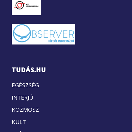
TUDÁS.HU
EGÉSZSÉG
INTERJÚ
KOZMOSZ
KULT