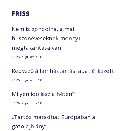
FRISS
Nem is gondolná, a mai
huszonéveseknek mennyi
megtakarítása van
2026. augusztus 10.
Kedvező államháztartási adat érkezett
2026. augusztus 10.
Milyen idő lesz a héten?
2026. augusztus 10.
„Tartós maradhat Európában a
gázolajhiány”