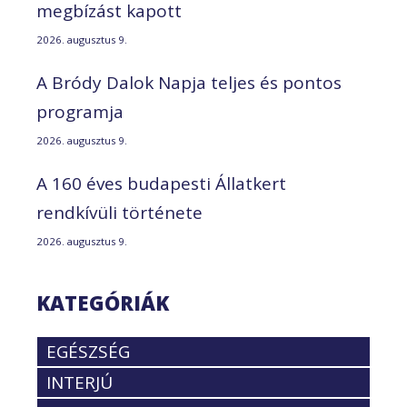
megbízást kapott
2026. augusztus 9.
A Bródy Dalok Napja teljes és pontos
programja
2026. augusztus 9.
A 160 éves budapesti Állatkert
rendkívüli története
2026. augusztus 9.
KATEGÓRIÁK
EGÉSZSÉG
INTERJÚ