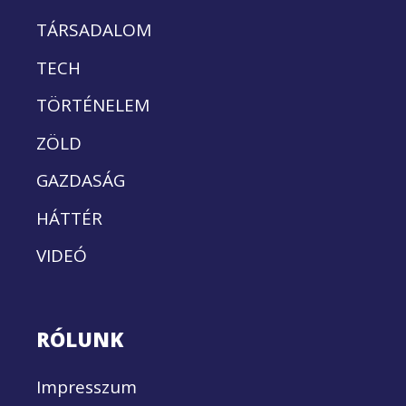
TÁRSADALOM
TECH
TÖRTÉNELEM
ZÖLD
GAZDASÁG
HÁTTÉR
VIDEÓ
RÓLUNK
Impresszum