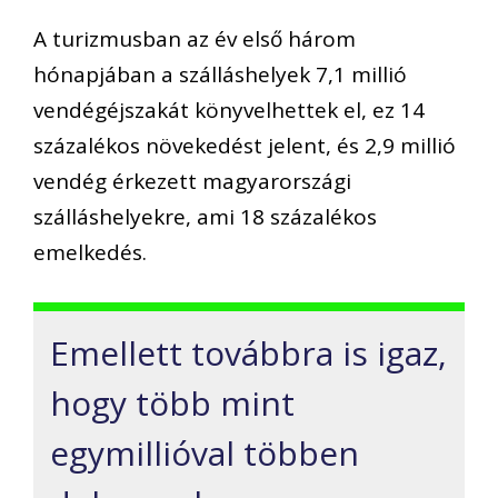
A turizmusban az év első három
hónapjában a szálláshelyek 7,1 millió
vendégéjszakát könyvelhettek el, ez 14
százalékos növekedést jelent, és 2,9 millió
vendég érkezett magyarországi
szálláshelyekre, ami 18 százalékos
emelkedés.
Emellett továbbra is igaz,
hogy több mint
egymillióval többen