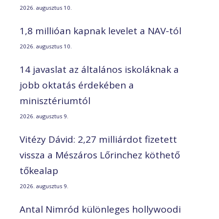
2026. augusztus 10.
1,8 millióan kapnak levelet a NAV-tól
2026. augusztus 10.
14 javaslat az általános iskoláknak a
jobb oktatás érdekében a
minisztériumtól
2026. augusztus 9.
Vitézy Dávid: 2,27 milliárdot fizetett
vissza a Mészáros Lőrinchez köthető
tőkealap
2026. augusztus 9.
Antal Nimród különleges hollywoodi