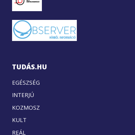
TUDÁS.HU
EGÉSZSÉG
INTERJÚ
KOZMOSZ
KULT
REÁL