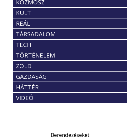
KOZMOSZ
KULT
REÁL
TÁRSADALOM
TECH
TÖRTÉNELEM
ZÖLD
GAZDASÁG
HÁTTÉR
VIDEÓ
Berendezéseket