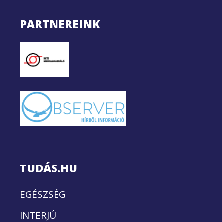
PARTNEREINK
TUDÁS.HU
EGÉSZSÉG
INTERJÚ