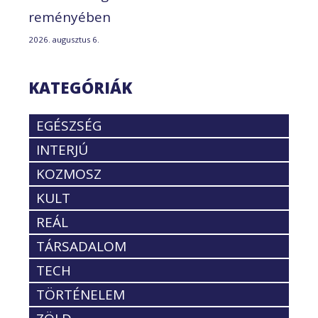
reményében
2026. augusztus 6.
KATEGÓRIÁK
EGÉSZSÉG
INTERJÚ
KOZMOSZ
KULT
REÁL
TÁRSADALOM
TECH
TÖRTÉNELEM