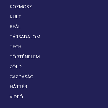
KOZMOSZ
KULT
REÁL
TÁRSADALOM
TECH
TÖRTÉNELEM
ZÖLD
GAZDASÁG
HÁTTÉR
VIDEÓ