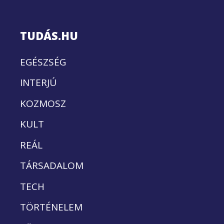
TUDÁS.HU
EGÉSZSÉG
INTERJÚ
KOZMOSZ
KULT
REÁL
TÁRSADALOM
TECH
TÖRTÉNELEM