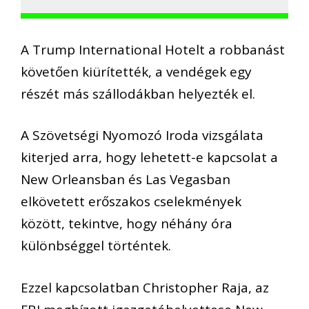
A Trump International Hotelt a robbanást
követően kiürítették, a vendégek egy
részét más szállodákban helyezték el.
A Szövetségi Nyomozó Iroda vizsgálata
kiterjed arra, hogy lehetett-e kapcsolat a
New Orleansban és Las Vegasban
elkövetett erőszakos cselekmények
között, tekintve, hogy néhány óra
különbséggel történtek.
Ezzel kapcsolatban Christopher Raja, az