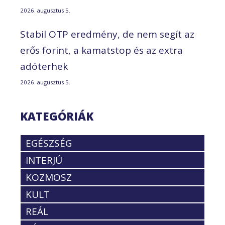
2026. augusztus 5.
Stabil OTP eredmény, de nem segít az
erős forint, a kamatstop és az extra
adóterhek
2026. augusztus 5.
KATEGÓRIÁK
EGÉSZSÉG
INTERJÚ
KOZMOSZ
KULT
REÁL