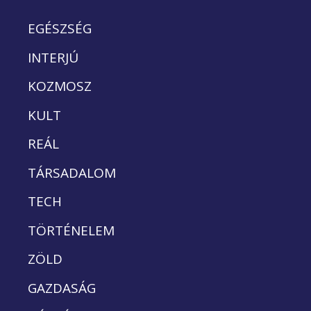
EGÉSZSÉG
INTERJÚ
KOZMOSZ
KULT
REÁL
TÁRSADALOM
TECH
TÖRTÉNELEM
ZÖLD
GAZDASÁG