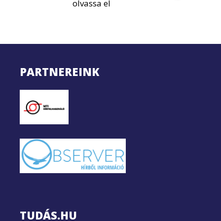
olvassa el
PARTNEREINK
TUDÁS.HU