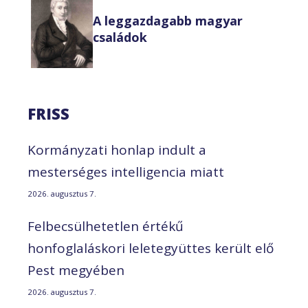
A leggazdagabb magyar
családok
FRISS
Kormányzati honlap indult a
mesterséges intelligencia miatt
2026. augusztus 7.
Felbecsülhetetlen értékű
honfoglaláskori leletegyüttes került elő
Pest megyében
2026. augusztus 7.