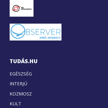
TUDÁS.HU
EGÉSZSÉG
INTERJÚ
KOZMOSZ
KULT