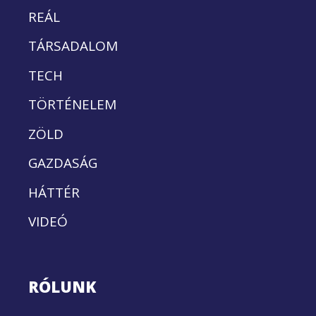
REÁL
TÁRSADALOM
TECH
TÖRTÉNELEM
ZÖLD
GAZDASÁG
HÁTTÉR
VIDEÓ
RÓLUNK