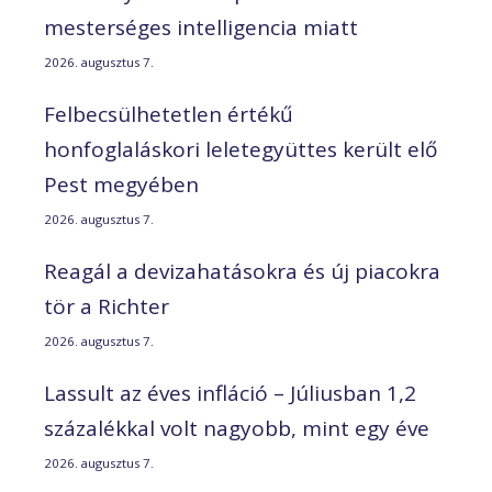
mesterséges intelligencia miatt
2026. augusztus 7.
Felbecsülhetetlen értékű
honfoglaláskori leletegyüttes került elő
Pest megyében
2026. augusztus 7.
Reagál a devizahatásokra és új piacokra
tör a Richter
2026. augusztus 7.
Lassult az éves infláció – Júliusban 1,2
százalékkal volt nagyobb, mint egy éve
2026. augusztus 7.