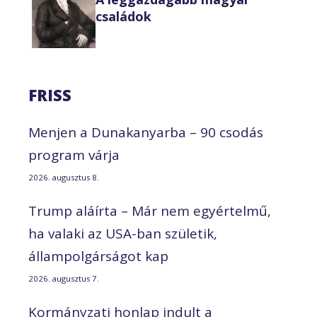
családok
FRISS
Menjen a Dunakanyarba – 90 csodás
program várja
2026. augusztus 8.
Trump aláírta – Már nem egyértelmű,
ha valaki az USA-ban születik,
állampolgárságot kap
2026. augusztus 7.
Kormányzati honlap indult a