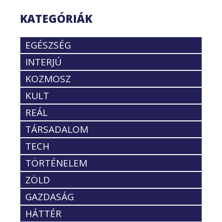
KATEGÓRIÁK
EGÉSZSÉG
INTERJÚ
KOZMOSZ
KULT
REÁL
TÁRSADALOM
TECH
TÖRTÉNELEM
ZÖLD
GAZDASÁG
HÁTTÉR