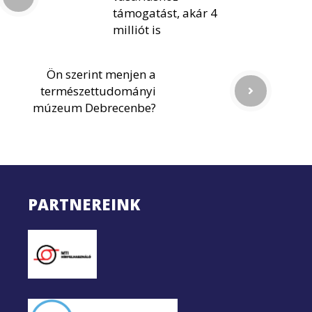
támogatást, akár 4
milliót is
Ön szerint menjen a
természettudományi
múzeum Debrecenbe?
PARTNEREINK