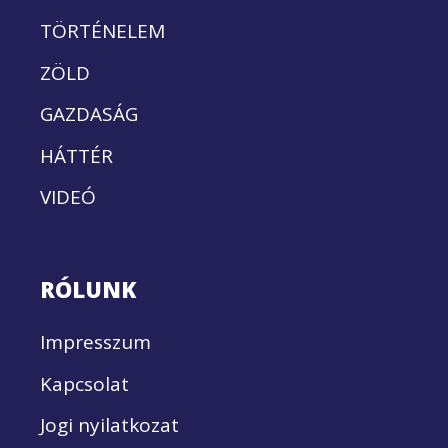
TÖRTÉNELEM
ZÖLD
GAZDASÁG
HÁTTÉR
VIDEÓ
RÓLUNK
Impresszum
Kapcsolat
Jogi nyilatkozat