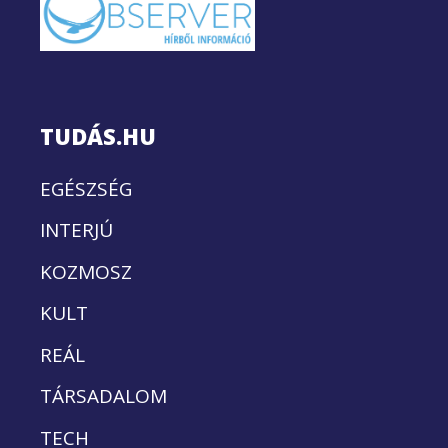
TUDÁS.HU
EGÉSZSÉG
INTERJÚ
KOZMOSZ
KULT
REÁL
TÁRSADALOM
TECH