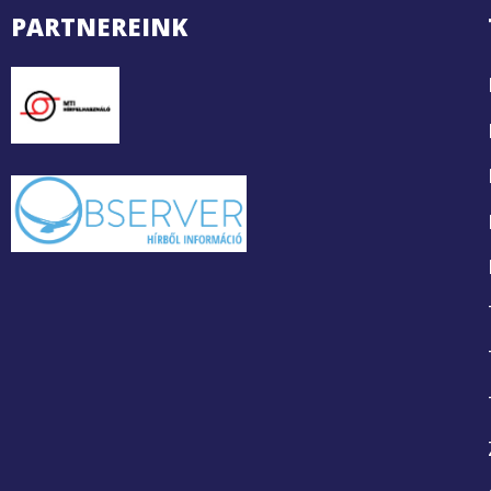
PARTNEREINK