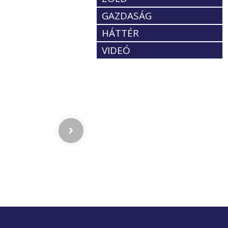
GAZDASÁG
HÁTTÉR
VIDEÓ