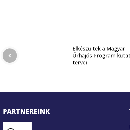
Elkészültek a Magyar
Űrhajós Program kutat
tervei
PARTNEREINK