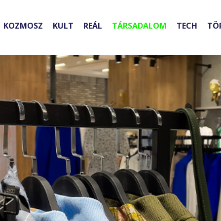
KOZMOSZ
KULT
REÁL
TÁRSADALOM
TECH
TÖ