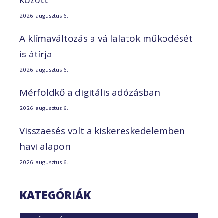
között
2026. augusztus 6.
A klímaváltozás a vállalatok működését
is átírja
2026. augusztus 6.
Mérföldkő a digitális adózásban
2026. augusztus 6.
Visszaesés volt a kiskereskedelemben
havi alapon
2026. augusztus 6.
KATEGÓRIÁK