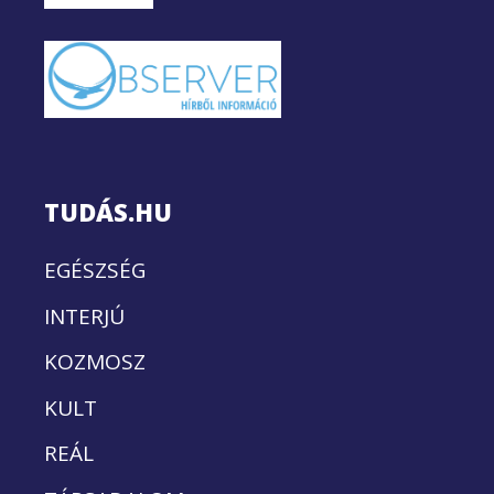
TUDÁS.HU
EGÉSZSÉG
INTERJÚ
KOZMOSZ
KULT
REÁL