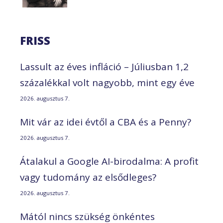
FRISS
Lassult az éves infláció – Júliusban 1,2
százalékkal volt nagyobb, mint egy éve
2026. augusztus 7.
Mit vár az idei évtől a CBA és a Penny?
2026. augusztus 7.
Átalakul a Google AI-birodalma: A profit
vagy tudomány az elsődleges?
2026. augusztus 7.
Mától nincs szükség önkéntes