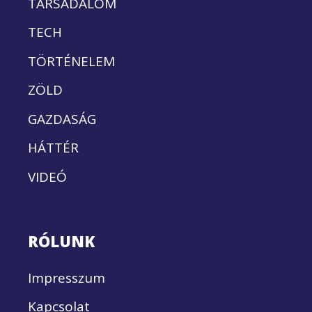
TÁRSADALOM
TECH
TÖRTÉNELEM
ZÖLD
GAZDASÁG
HÁTTÉR
VIDEÓ
RÓLUNK
Impresszum
Kapcsolat