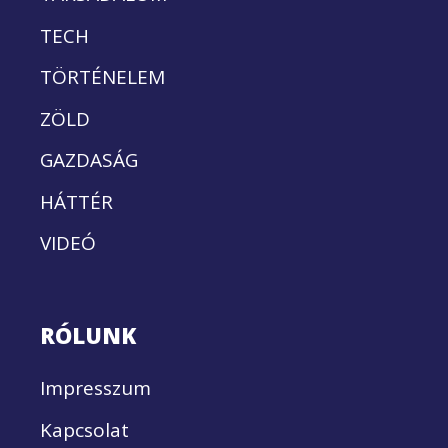
TECH
TÖRTÉNELEM
ZÖLD
GAZDASÁG
HÁTTÉR
VIDEÓ
RÓLUNK
Impresszum
Kapcsolat