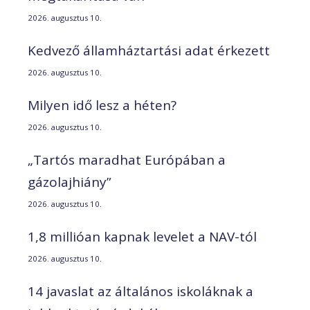
2026. augusztus 10.
Kedvező államháztartási adat érkezett
2026. augusztus 10.
Milyen idő lesz a héten?
2026. augusztus 10.
„Tartós maradhat Európában a
gázolajhiány”
2026. augusztus 10.
1,8 millióan kapnak levelet a NAV-tól
2026. augusztus 10.
14 javaslat az általános iskoláknak a