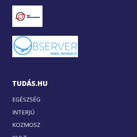
TUDÁS.HU
EGÉSZSÉG
INTERJÚ
KOZMOSZ