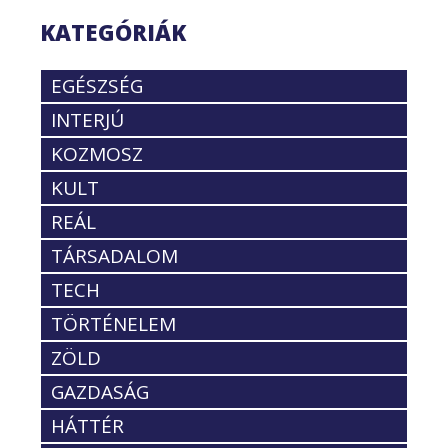
KATEGÓRIÁK
EGÉSZSÉG
INTERJÚ
KOZMOSZ
KULT
REÁL
TÁRSADALOM
TECH
TÖRTÉNELEM
ZÖLD
GAZDASÁG
HÁTTÉR