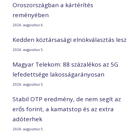
Oroszországban a kártérítés
reményében
2026. augusztus 6.
Kedden köztársasági elnökválasztás lesz
2026. augusztus 5.
Magyar Telekom: 88 százalékos az 5G
lefedettsége lakosságarányosan
2026. augusztus 5.
Stabil OTP eredmény, de nem segít az
erős forint, a kamatstop és az extra
adóterhek
2026. augusztus 5.