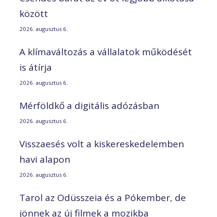
között
2026. augusztus 6.
A klímaváltozás a vállalatok működését
is átírja
2026. augusztus 6.
Mérföldkő a digitális adózásban
2026. augusztus 6.
Visszaesés volt a kiskereskedelemben
havi alapon
2026. augusztus 6.
Tarol az Odüsszeia és a Pókember, de
jönnek az új filmek a mozikba