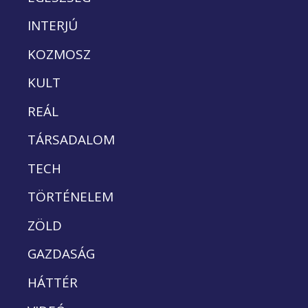
INTERJÚ
KOZMOSZ
KULT
REÁL
TÁRSADALOM
TECH
TÖRTÉNELEM
ZÖLD
GAZDASÁG
HÁTTÉR