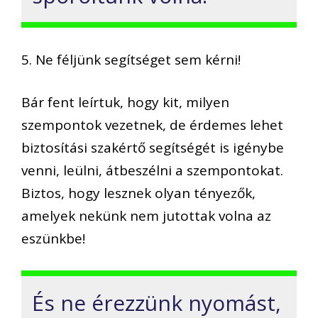
5. Ne féljünk segítséget sem kérni!
Bár fent leírtuk, hogy kit, milyen
szempontok vezetnek, de érdemes lehet
biztosítási szakértő segítségét is igénybe
venni, leülni, átbeszélni a szempontokat.
Biztos, hogy lesznek olyan tényezők,
amelyek nekünk nem jutottak volna az
eszünkbe!
És ne érezzünk nyomást,