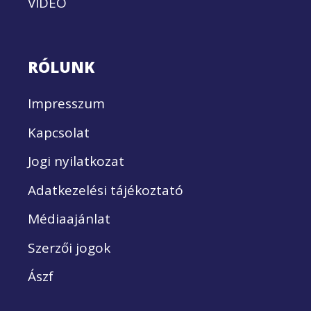
VIDEÓ
RÓLUNK
Impresszum
Kapcsolat
Jogi nyilatkozat
Adatkezelési tájékoztató
Médiaajánlat
Szerzői jogok
Ászf