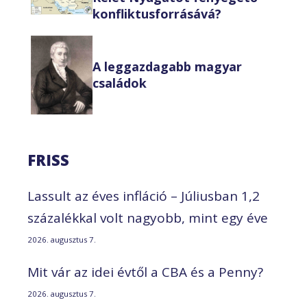
konfliktusforrásává?
A leggazdagabb magyar
családok
FRISS
Lassult az éves infláció – Júliusban 1,2
százalékkal volt nagyobb, mint egy éve
2026. augusztus 7.
Mit vár az idei évtől a CBA és a Penny?
2026. augusztus 7.