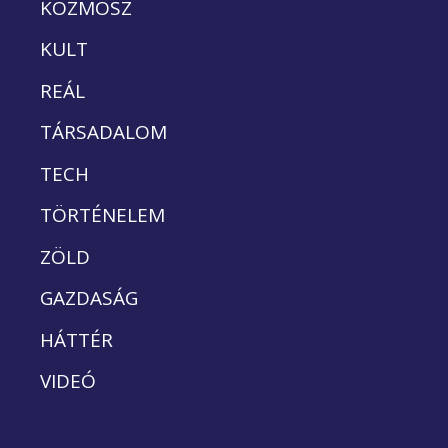
KOZMOSZ
KULT
REÁL
TÁRSADALOM
TECH
TÖRTÉNELEM
ZÖLD
GAZDASÁG
HÁTTÉR
VIDEÓ