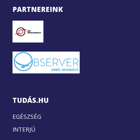
PARTNEREINK
TUDÁS.HU
EGÉSZSÉG
INTERJÚ