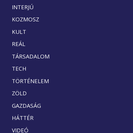
INTERJÚ
KOZMOSZ
KULT
REÁL
TÁRSADALOM
TECH
TÖRTÉNELEM
ZÖLD
GAZDASÁG
HÁTTÉR
VIDEÓ