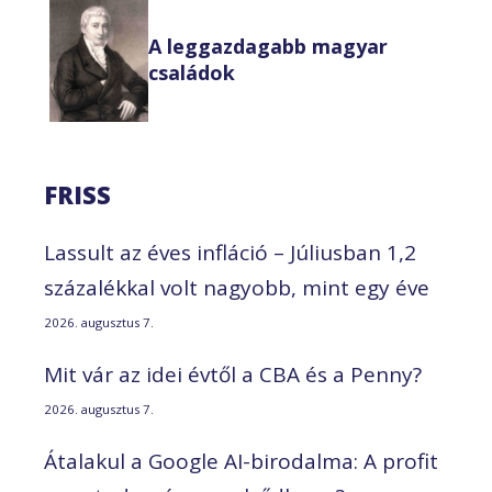
A leggazdagabb magyar
családok
FRISS
Lassult az éves infláció – Júliusban 1,2
százalékkal volt nagyobb, mint egy éve
2026. augusztus 7.
Mit vár az idei évtől a CBA és a Penny?
2026. augusztus 7.
Átalakul a Google AI-birodalma: A profit