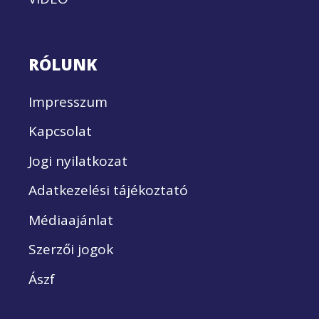
RÓLUNK
Impresszum
Kapcsolat
Jogi nyilatkozat
Adatkezelési tájékoztató
Médiaajánlat
Szerzői jogok
Ászf