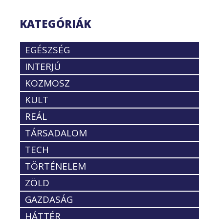
KATEGÓRIÁK
EGÉSZSÉG
INTERJÚ
KOZMOSZ
KULT
REÁL
TÁRSADALOM
TECH
TÖRTÉNELEM
ZÖLD
GAZDASÁG
HÁTTÉR