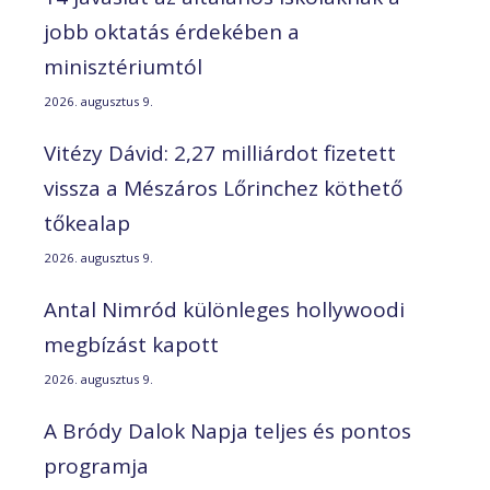
jobb oktatás érdekében a
minisztériumtól
2026. augusztus 9.
Vitézy Dávid: 2,27 milliárdot fizetett
vissza a Mészáros Lőrinchez köthető
tőkealap
2026. augusztus 9.
Antal Nimród különleges hollywoodi
megbízást kapott
2026. augusztus 9.
A Bródy Dalok Napja teljes és pontos
programja