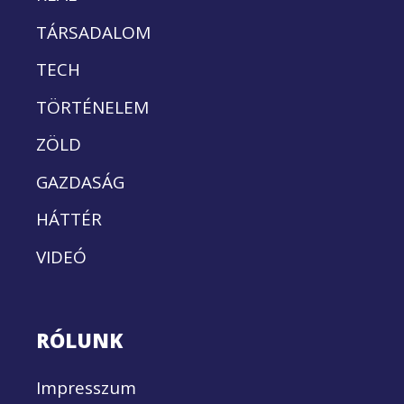
TÁRSADALOM
TECH
TÖRTÉNELEM
ZÖLD
GAZDASÁG
HÁTTÉR
VIDEÓ
RÓLUNK
Impresszum