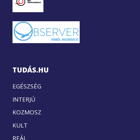
TUDÁS.HU
EGÉSZSÉG
INTERJÚ
KOZMOSZ
KULT
REÁL