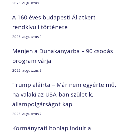
2026. augusztus 9.
A 160 éves budapesti Állatkert
rendkívüli története
2026. augusztus 9.
Menjen a Dunakanyarba – 90 csodás
program várja
2026. augusztus 8.
Trump aláírta – Már nem egyértelmű,
ha valaki az USA-ban születik,
állampolgárságot kap
2026. augusztus 7.
Kormányzati honlap indult a