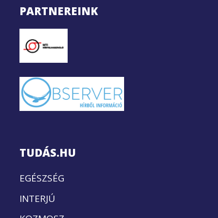
PARTNEREINK
TUDÁS.HU
EGÉSZSÉG
INTERJÚ