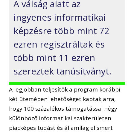
A válság alatt az
ingyenes informatikai
képzésre több mint 72
ezren regisztráltak és
több mint 11 ezren
szereztek tanúsítványt.
A legjobban teljesítők a program korábbi
két ütemében lehetőséget kaptak arra,
hogy 100 százalékos támogatással négy
különböző informatikai szakterületen
piacképes tudást és államilag elismert