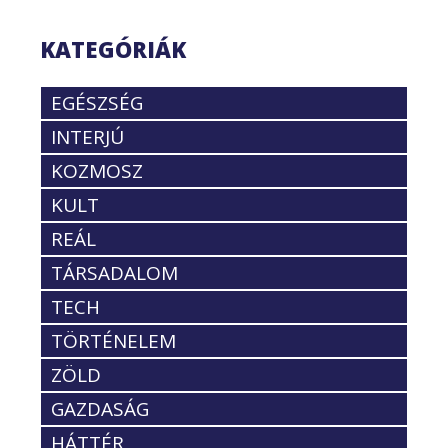
KATEGÓRIÁK
EGÉSZSÉG
INTERJÚ
KOZMOSZ
KULT
REÁL
TÁRSADALOM
TECH
TÖRTÉNELEM
ZÖLD
GAZDASÁG
HÁTTÉR