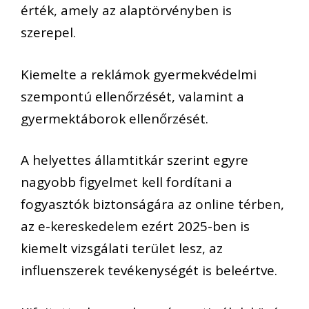
érték, amely az alaptörvényben is
szerepel.
Kiemelte a reklámok gyermekvédelmi
szempontú ellenőrzését, valamint a
gyermektáborok ellenőrzését.
A helyettes államtitkár szerint egyre
nagyobb figyelmet kell fordítani a
fogyasztók biztonságára az online térben,
az e-kereskedelem ezért 2025-ben is
kiemelt vizsgálati terület lesz, az
influenszerek tevékenységét is beleértve.