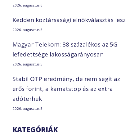
2026. augusztus 6.
Kedden köztársasági elnökválasztás lesz
2026. augusztus 5.
Magyar Telekom: 88 százalékos az 5G
lefedettsége lakosságarányosan
2026. augusztus 5.
Stabil OTP eredmény, de nem segít az
erős forint, a kamatstop és az extra
adóterhek
2026. augusztus 5.
KATEGÓRIÁK