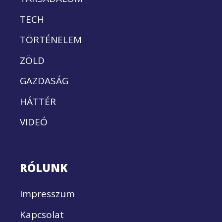
TECH
TÖRTÉNELEM
ZÖLD
GAZDASÁG
HÁTTÉR
VIDEÓ
RÓLUNK
Impresszum
Kapcsolat