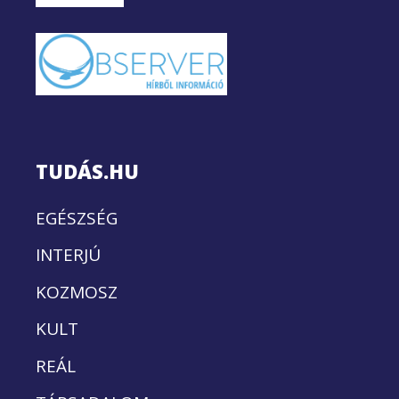
TUDÁS.HU
EGÉSZSÉG
INTERJÚ
KOZMOSZ
KULT
REÁL