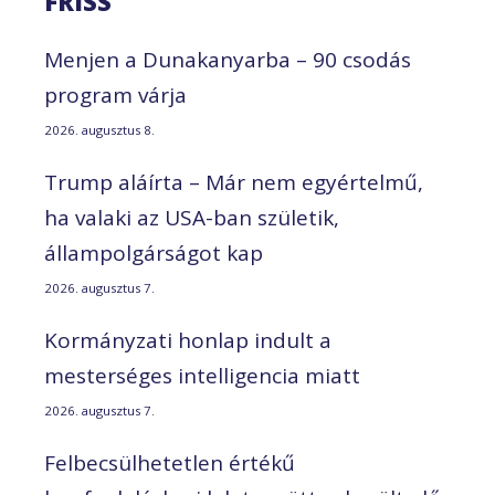
FRISS
Menjen a Dunakanyarba – 90 csodás
program várja
2026. augusztus 8.
Trump aláírta – Már nem egyértelmű,
ha valaki az USA-ban születik,
állampolgárságot kap
2026. augusztus 7.
Kormányzati honlap indult a
mesterséges intelligencia miatt
2026. augusztus 7.
Felbecsülhetetlen értékű