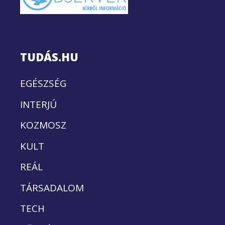
TUDÁS.HU
EGÉSZSÉG
INTERJÚ
KOZMOSZ
KULT
REÁL
TÁRSADALOM
TECH