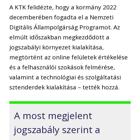
A KTK felidézte, hogy a kormány 2022
decemberében fogadta el a Nemzeti
Digitális Állampolgárság Programot. Az
elmúlt időszakban megkezdődött a
jogszabályi környezet kialakítása,
megtörtént az online felületek értékelése
és a felhasználói szokások felmérése,
valamint a technológiai és szolgáltatási
sztenderdek kialakítása – tették hozzá.
A most megjelent
jogszabály szerint a