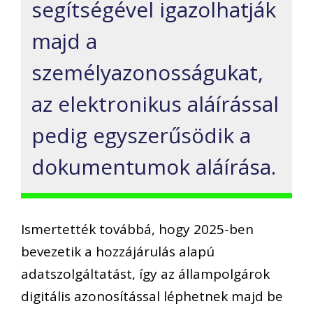
segítségével igazolhatják
majd a
személyazonosságukat,
az elektronikus aláírással
pedig egyszerűsödik a
dokumentumok aláírása.
Ismertették továbbá, hogy 2025-ben
bevezetik a hozzájárulás alapú
adatszolgáltatást, így az állampolgárok
digitális azonosítással léphetnek majd be