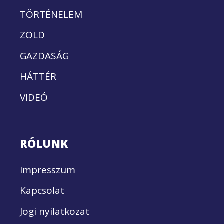
TÖRTÉNELEM
ZÖLD
GAZDASÁG
HÁTTÉR
VIDEÓ
RÓLUNK
Impresszum
Kapcsolat
Jogi nyilatkozat