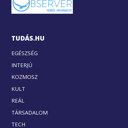
TUDÁS.HU
EGÉSZSÉG
INTERJÚ
KOZMOSZ
KULT
REÁL
TÁRSADALOM
TECH