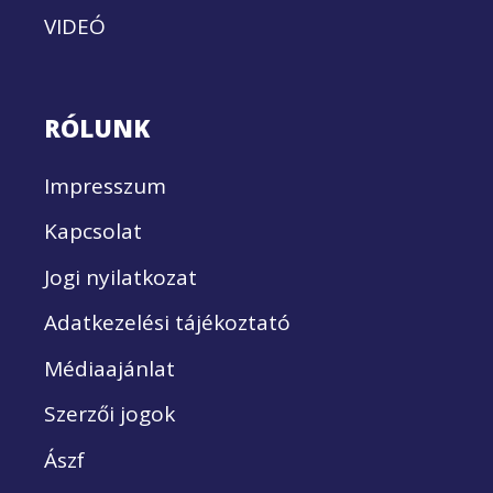
VIDEÓ
RÓLUNK
Impresszum
Kapcsolat
Jogi nyilatkozat
Adatkezelési tájékoztató
Médiaajánlat
Szerzői jogok
Ászf