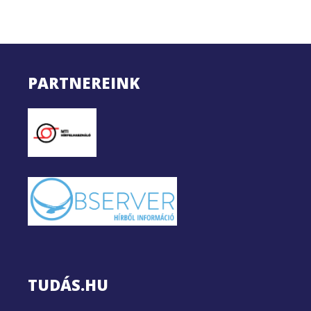
PARTNEREINK
TUDÁS.HU