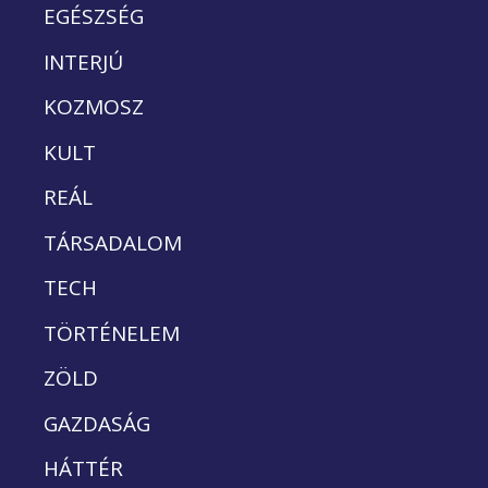
EGÉSZSÉG
INTERJÚ
KOZMOSZ
KULT
REÁL
TÁRSADALOM
TECH
TÖRTÉNELEM
ZÖLD
GAZDASÁG
HÁTTÉR