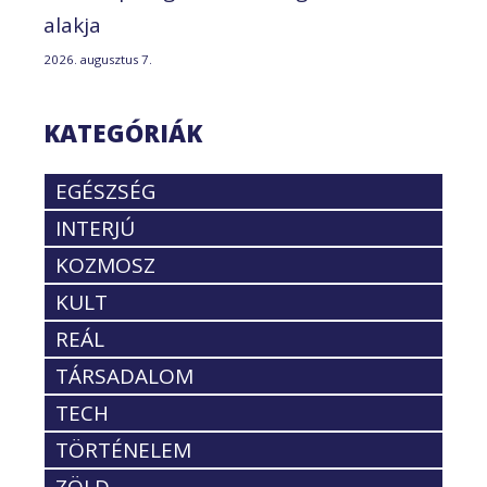
alakja
2026. augusztus 7.
KATEGÓRIÁK
EGÉSZSÉG
INTERJÚ
KOZMOSZ
KULT
REÁL
TÁRSADALOM
TECH
TÖRTÉNELEM