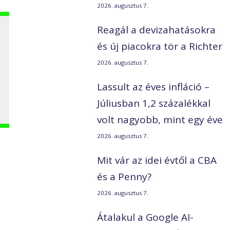
2026. augusztus 7.
Reagál a devizahatásokra
és új piacokra tör a Richter
2026. augusztus 7.
Lassult az éves infláció –
Júliusban 1,2 százalékkal
volt nagyobb, mint egy éve
2026. augusztus 7.
Mit vár az idei évtől a CBA
és a Penny?
2026. augusztus 7.
Átalakul a Google AI-