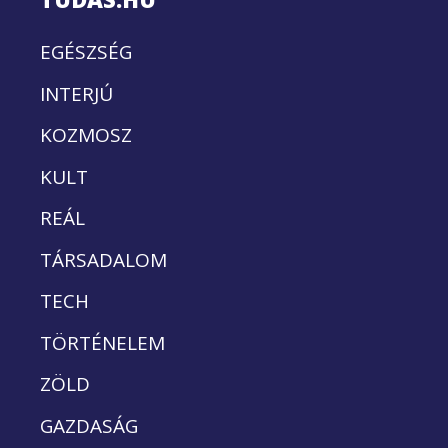
EGÉSZSÉG
INTERJÚ
KOZMOSZ
KULT
REÁL
TÁRSADALOM
TECH
TÖRTÉNELEM
ZÖLD
GAZDASÁG