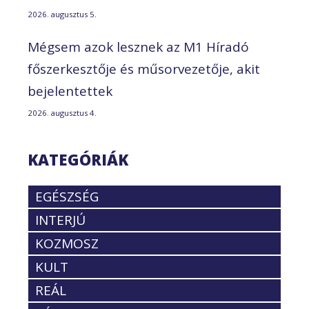
2026. augusztus 5.
Mégsem azok lesznek az M1 Híradó
főszerkesztője és műsorvezetője, akit
bejelentettek
2026. augusztus 4.
KATEGÓRIÁK
EGÉSZSÉG
INTERJÚ
KOZMOSZ
KULT
REÁL