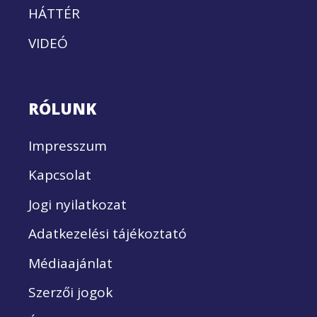
HÁTTÉR
VIDEÓ
RÓLUNK
Impresszum
Kapcsolat
Jogi nyilatkozat
Adatkezelési tájékoztató
Médiaajánlat
Szerzői jogok