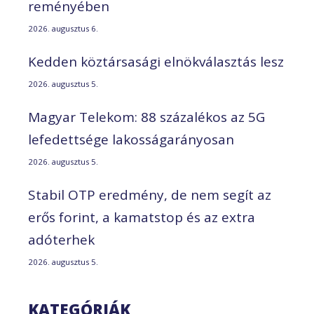
reményében
2026. augusztus 6.
Kedden köztársasági elnökválasztás lesz
2026. augusztus 5.
Magyar Telekom: 88 százalékos az 5G
lefedettsége lakosságarányosan
2026. augusztus 5.
Stabil OTP eredmény, de nem segít az
erős forint, a kamatstop és az extra
adóterhek
2026. augusztus 5.
KATEGÓRIÁK