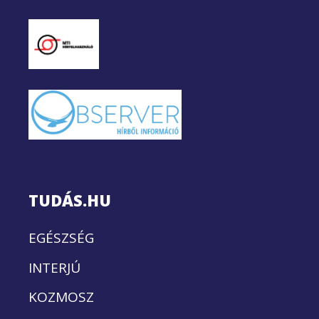
TUDÁS.HU
EGÉSZSÉG
INTERJÚ
KOZMOSZ