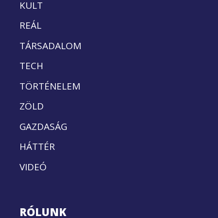
KULT
REÁL
TÁRSADALOM
TECH
TÖRTÉNELEM
ZÖLD
GAZDASÁG
HÁTTÉR
VIDEÓ
RÓLUNK