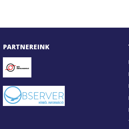
PARTNEREINK