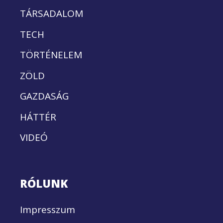
TÁRSADALOM
TECH
TÖRTÉNELEM
ZÖLD
GAZDASÁG
HÁTTÉR
VIDEÓ
RÓLUNK
Impresszum