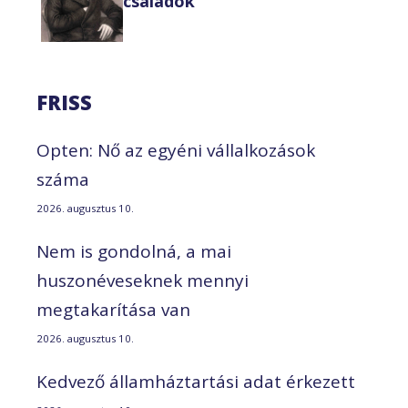
családok
FRISS
Opten: Nő az egyéni vállalkozások
száma
2026. augusztus 10.
Nem is gondolná, a mai
huszonéveseknek mennyi
megtakarítása van
2026. augusztus 10.
Kedvező államháztartási adat érkezett