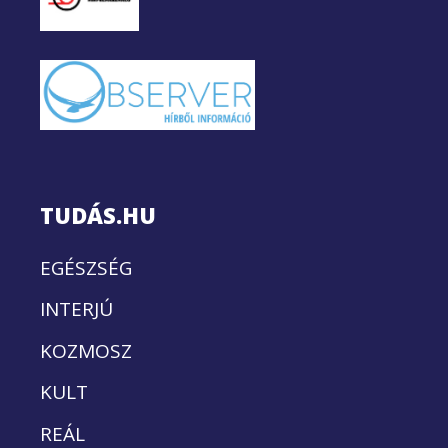
TUDÁS.HU
EGÉSZSÉG
INTERJÚ
KOZMOSZ
KULT
REÁL