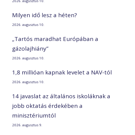
2026. augusztus 10.
Milyen idő lesz a héten?
2026. augusztus 10.
„Tartós maradhat Európában a
gázolajhiány”
2026. augusztus 10.
1,8 millióan kapnak levelet a NAV-tól
2026. augusztus 10.
14 javaslat az általános iskoláknak a
jobb oktatás érdekében a
minisztériumtól
2026. augusztus 9.