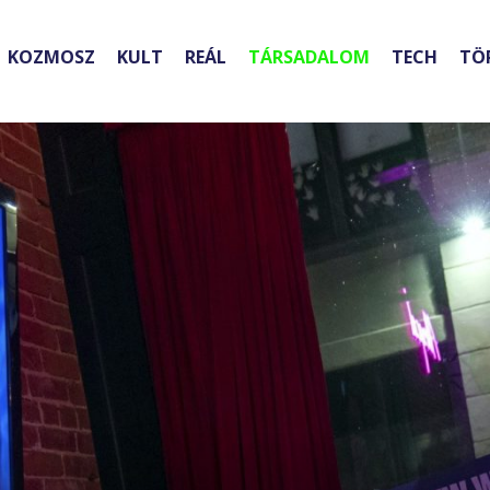
KOZMOSZ
KULT
REÁL
TÁRSADALOM
TECH
TÖ