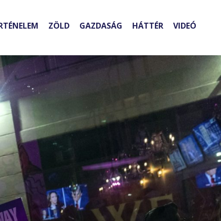
RTÉNELEM
ZÖLD
GAZDASÁG
HÁTTÉR
VIDEÓ