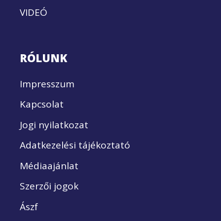
VIDEÓ
RÓLUNK
Impresszum
Kapcsolat
Jogi nyilatkozat
Adatkezelési tájékoztató
Médiaajánlat
Szerzői jogok
Ászf