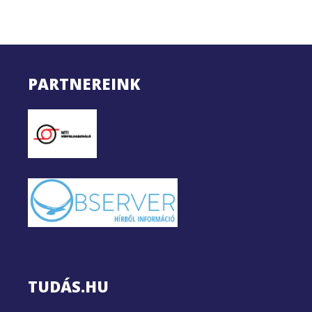
PARTNEREINK
TUDÁS.HU