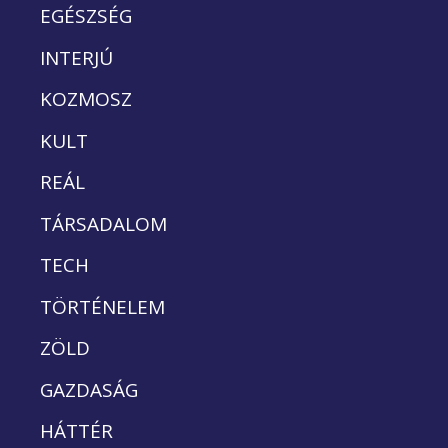
EGÉSZSÉG
INTERJÚ
KOZMOSZ
KULT
REÁL
TÁRSADALOM
TECH
TÖRTÉNELEM
ZÖLD
GAZDASÁG
HÁTTÉR