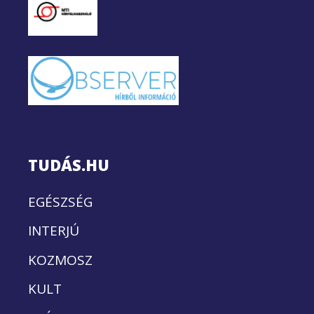
TUDÁS.HU
EGÉSZSÉG
INTERJÚ
KOZMOSZ
KULT