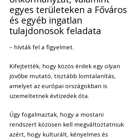
egyes területeken a Főváros
és egyéb ingatlan
tulajdonosok feladata
– hívták fel a figyelmet.
Kifejtették, hogy közös érdek egy olyan
jövőbe mutató, tisztább lomtalanítás,
amelyet az európai országokban is
üzemeltetnek évtizedek óta.
Úgy fogalmaztak, hogy a mostani
rendszert közösen kell megváltoztatniuk
azért, hogy kulturált, kényelmes és