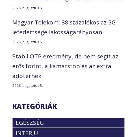
2026. augusztus 5.
Magyar Telekom: 88 százalékos az 5G
lefedettsége lakosságarányosan
2026. augusztus 5.
Stabil OTP eredmény, de nem segít az
erős forint, a kamatstop és az extra
adóterhek
2026. augusztus 5.
KATEGÓRIÁK
EGÉSZSÉG
INTERJÚ