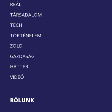
REÁL
TÁRSADALOM
TECH
TÖRTÉNELEM
ZÖLD
GAZDASÁG
HÁTTÉR
VIDEÓ
RÓLUNK