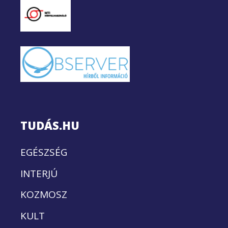
TUDÁS.HU
EGÉSZSÉG
INTERJÚ
KOZMOSZ
KULT