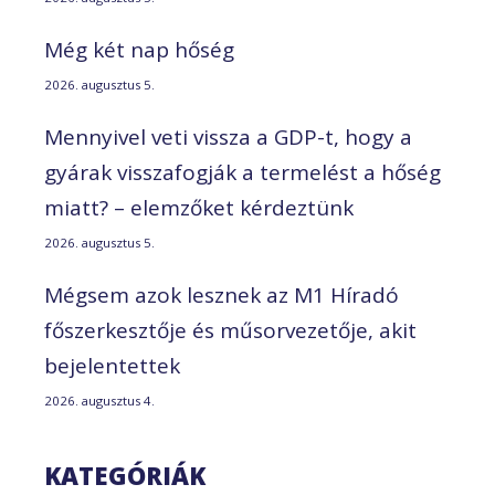
Még két nap hőség
2026. augusztus 5.
Mennyivel veti vissza a GDP-t, hogy a
gyárak visszafogják a termelést a hőség
miatt? – elemzőket kérdeztünk
2026. augusztus 5.
Mégsem azok lesznek az M1 Híradó
főszerkesztője és műsorvezetője, akit
bejelentettek
2026. augusztus 4.
KATEGÓRIÁK