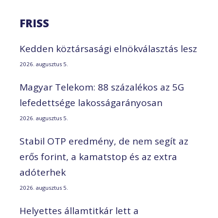
FRISS
Kedden köztársasági elnökválasztás lesz
2026. augusztus 5.
Magyar Telekom: 88 százalékos az 5G
lefedettsége lakosságarányosan
2026. augusztus 5.
Stabil OTP eredmény, de nem segít az
erős forint, a kamatstop és az extra
adóterhek
2026. augusztus 5.
Helyettes államtitkár lett a