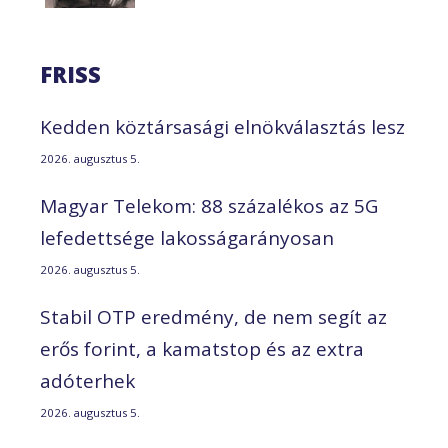
FRISS
Kedden köztársasági elnökválasztás lesz
2026. augusztus 5.
Magyar Telekom: 88 százalékos az 5G
lefedettsége lakosságarányosan
2026. augusztus 5.
Stabil OTP eredmény, de nem segít az
erős forint, a kamatstop és az extra
adóterhek
2026. augusztus 5.