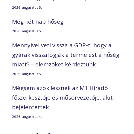
2026. augusztus 5.
Még két nap hőség
2026. augusztus 5.
Mennyivel veti vissza a GDP-t, hogy a
gyárak visszafogják a termelést a hőség
miatt? – elemzőket kérdeztünk
2026. augusztus 5.
Mégsem azok lesznek az M1 Híradó
főszerkesztője és műsorvezetője, akit
bejelentettek
2026. augusztus 4.