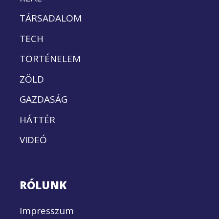
TÁRSADALOM
TECH
TÖRTÉNELEM
ZÖLD
GAZDASÁG
HÁTTÉR
VIDEÓ
RÓLUNK
Impresszum