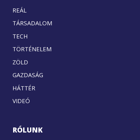
REÁL
TÁRSADALOM
TECH
TÖRTÉNELEM
ZÖLD
GAZDASÁG
HÁTTÉR
VIDEÓ
RÓLUNK