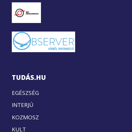
TUDÁS.HU
EGÉSZSÉG
INTERJÚ
KOZMOSZ
KULT