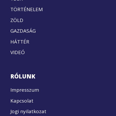
TÖRTÉNELEM
ZÖLD
GAZDASÁG
HÁTTÉR
VIDEÓ
RÓLUNK
Impresszum
Kapcsolat
Jogi nyilatkozat