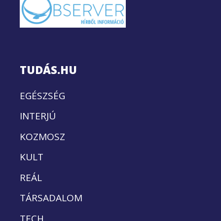
TUDÁS.HU
EGÉSZSÉG
INTERJÚ
KOZMOSZ
KULT
REÁL
TÁRSADALOM
TECH