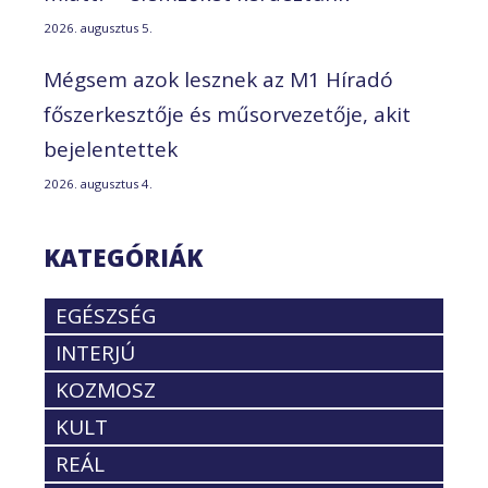
2026. augusztus 5.
Mégsem azok lesznek az M1 Híradó
főszerkesztője és műsorvezetője, akit
bejelentettek
2026. augusztus 4.
KATEGÓRIÁK
EGÉSZSÉG
INTERJÚ
KOZMOSZ
KULT
REÁL