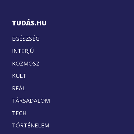
TUDÁS.HU
EGÉSZSÉG
INTERJÚ
KOZMOSZ
KULT
REÁL
TÁRSADALOM
TECH
TÖRTÉNELEM