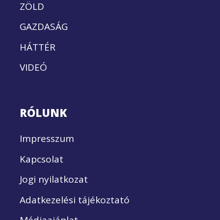
ZÖLD
GAZDASÁG
HÁTTÉR
VIDEÓ
RÓLUNK
Impresszum
Kapcsolat
Jogi nyilatkozat
Adatkezelési tájékoztató