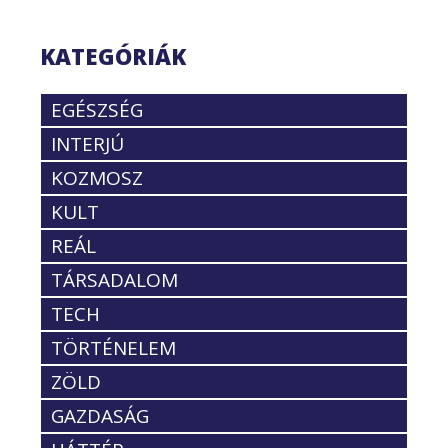
KATEGÓRIÁK
EGÉSZSÉG
INTERJÚ
KOZMOSZ
KULT
REÁL
TÁRSADALOM
TECH
TÖRTÉNELEM
ZÖLD
GAZDASÁG