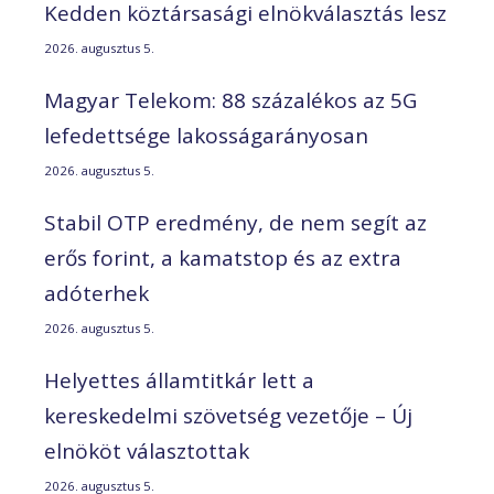
Kedden köztársasági elnökválasztás lesz
2026. augusztus 5.
Magyar Telekom: 88 százalékos az 5G
lefedettsége lakosságarányosan
2026. augusztus 5.
Stabil OTP eredmény, de nem segít az
erős forint, a kamatstop és az extra
adóterhek
2026. augusztus 5.
Helyettes államtitkár lett a
kereskedelmi szövetség vezetője – Új
elnököt választottak
2026. augusztus 5.