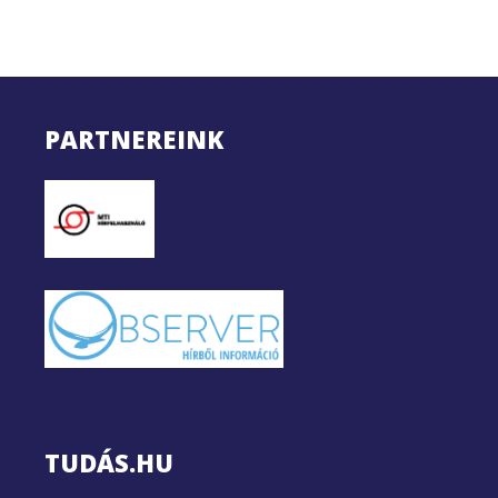
PARTNEREINK
TUDÁS.HU