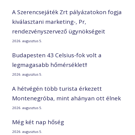
A Szerencsejáték Zrt pályázatokon fogja
kiválasztani marketing-, Pr,
rendezvényszervező ügynökségeit
2026. augusztus 5.
Budapesten 43 Celsius-fok volt a
legmagasabb hőmérséklet!!
2026. augusztus 5.
A hétvégén több turista érkezett
Montenegróba, mint ahányan ott élnek
2026. augusztus 5.
Még két nap hőség
2026. augusztus 5.