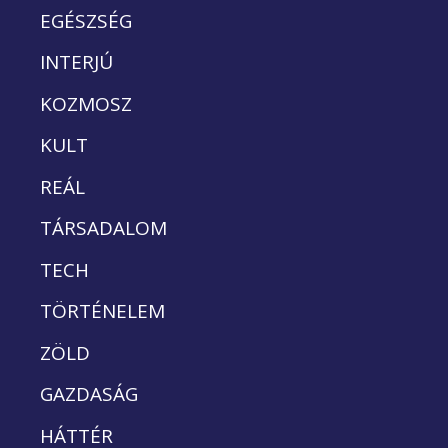
EGÉSZSÉG
INTERJÚ
KOZMOSZ
KULT
REÁL
TÁRSADALOM
TECH
TÖRTÉNELEM
ZÖLD
GAZDASÁG
HÁTTÉR