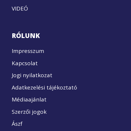
VIDEÓ
RÓLUNK
Impresszum
Kapcsolat
Jogi nyilatkozat
Adatkezelési tájékoztató
Médiaajánlat
Szerzői jogok
Ászf