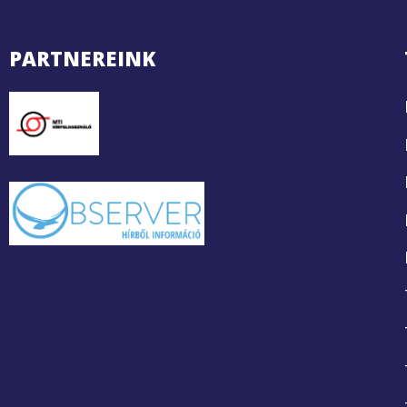
PARTNEREINK