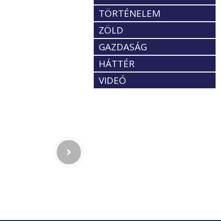
TÖRTÉNELEM
ZÖLD
GAZDASÁG
HÁTTÉR
VIDEÓ