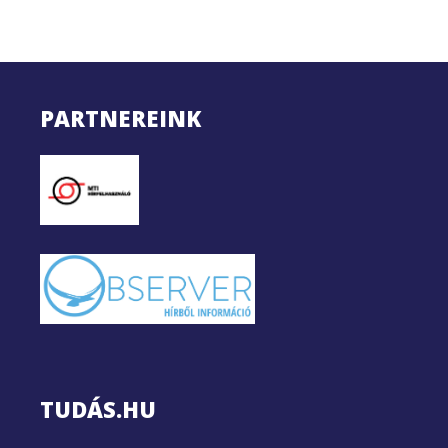
PARTNEREINK
TUDÁS.HU