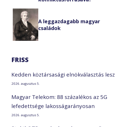
A leggazdagabb magyar
családok
FRISS
Kedden köztársasági elnökválasztás lesz
2026. augusztus 5.
Magyar Telekom: 88 százalékos az 5G
lefedettsége lakosságarányosan
2026. augusztus 5.