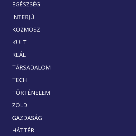
EGÉSZSÉG
INTERJÚ
KOZMOSZ
KULT
REÁL
TÁRSADALOM
TECH
TÖRTÉNELEM
ZÖLD
GAZDASÁG
HÁTTÉR