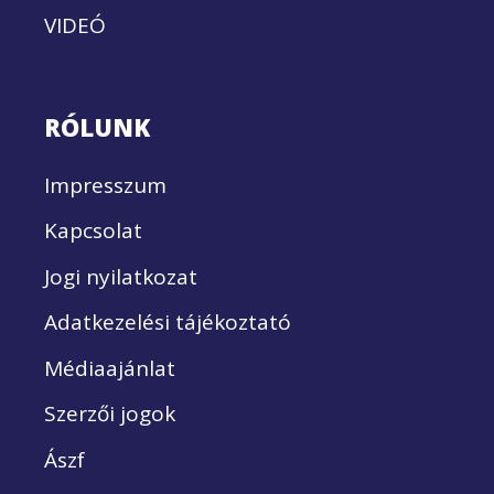
VIDEÓ
RÓLUNK
Impresszum
Kapcsolat
Jogi nyilatkozat
Adatkezelési tájékoztató
Médiaajánlat
Szerzői jogok
Ászf