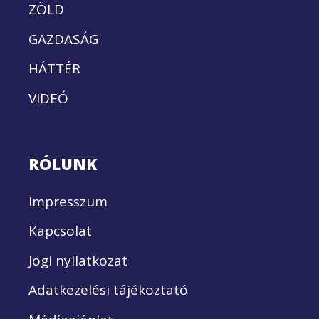
ZÖLD
GAZDASÁG
HÁTTÉR
VIDEÓ
RÓLUNK
Impresszum
Kapcsolat
Jogi nyilatkozat
Adatkezelési tájékoztató