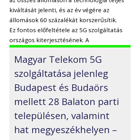
kiváltását jelenti, és az év végére az
állomások 60 százalékát korszerűsítik.
Ez fontos előfeltétele az 5G szolgáltatás
országos kiterjesztésének. A
Magyar Telekom 5G
szolgáltatása jelenleg
Budapest és Budaörs
mellett 28 Balaton parti
településen, valamint
hat megyeszékhelyen –