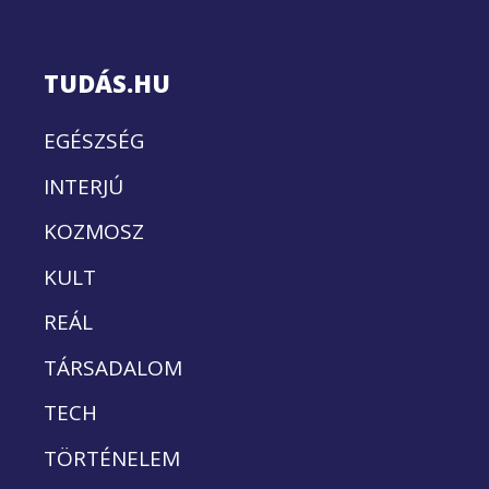
TUDÁS.HU
EGÉSZSÉG
INTERJÚ
KOZMOSZ
KULT
REÁL
TÁRSADALOM
TECH
TÖRTÉNELEM